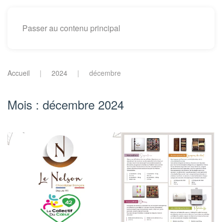
Passer au contenu principal
Accueil
2024
décembre
Mois :
décembre 2024