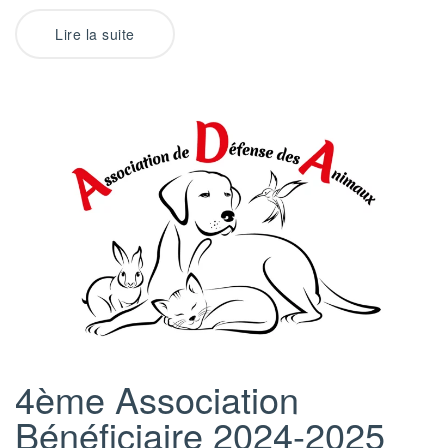
Lire la suite
4ème Association
Bénéficiaire 2024-2025