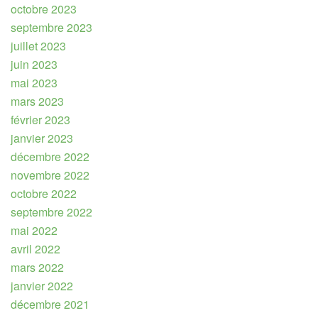
octobre 2023
septembre 2023
juillet 2023
juin 2023
mai 2023
mars 2023
février 2023
janvier 2023
décembre 2022
novembre 2022
octobre 2022
septembre 2022
mai 2022
avril 2022
mars 2022
janvier 2022
décembre 2021