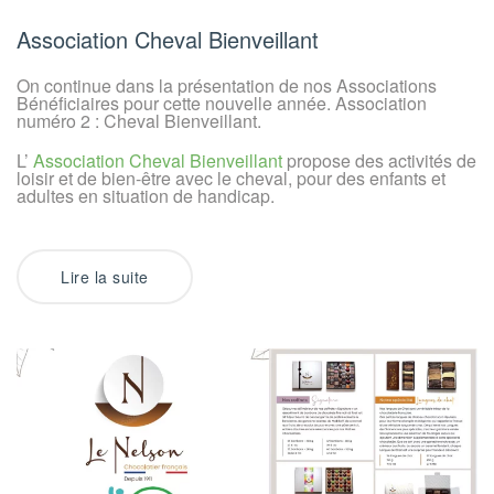
Association
Bénéficiair
2024-
Association Cheval Bienveillant
2025
On continue dans la présentation de nos Associations
Bénéficiaires pour cette nouvelle année. Association
numéro 2 : Cheval Bienveillant.
L’
Association Cheval Bienveillant
propose des activités de
loisir et de bien-être avec le cheval, pour des enfants et
adultes en situation de handicap.
Lire la suite