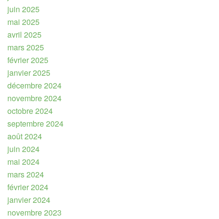
juin 2025
mai 2025
avril 2025
mars 2025
février 2025
janvier 2025
décembre 2024
novembre 2024
octobre 2024
septembre 2024
août 2024
juin 2024
mai 2024
mars 2024
février 2024
janvier 2024
novembre 2023