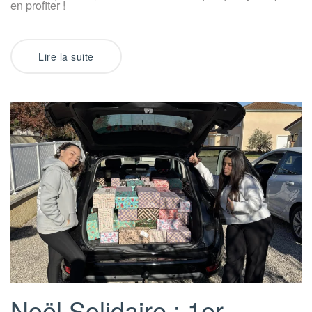
en profiter !
Lire la suite
Noël Solidaire : 1er