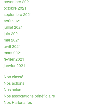
novembre 2021
octobre 2021
septembre 2021
août 2021
juillet 2021
juin 2021
mai 2021
avril 2021
mars 2021
février 2021
janvier 2021
Non classé
Nos actions
Nos actus
Nos associations bénéficiaire
Nos Partenaires