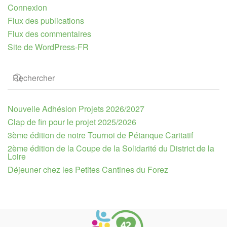
Connexion
Flux des publications
Flux des commentaires
Site de WordPress-FR
Nouvelle Adhésion Projets 2026/2027
Clap de fin pour le projet 2025/2026
3ème édition de notre Tournoi de Pétanque Caritatif
2ème édition de la Coupe de la Solidarité du District de la
Loire
Déjeuner chez les Petites Cantines du Forez