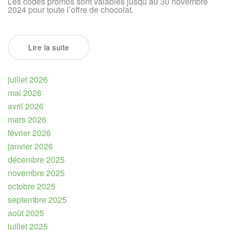
Les codes promos sont valables jusqu’au 30 novembre
2024 pour toute l’offre de chocolat.
Lire la suite
juillet 2026
mai 2026
avril 2026
mars 2026
février 2026
janvier 2026
décembre 2025
novembre 2025
octobre 2025
septembre 2025
août 2025
juillet 2025