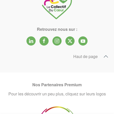
Retrouvez nous sur :
Haut de page
Nos Partenaires Premium
Pour les découvrir un peu plus, cliquez sur leurs logos