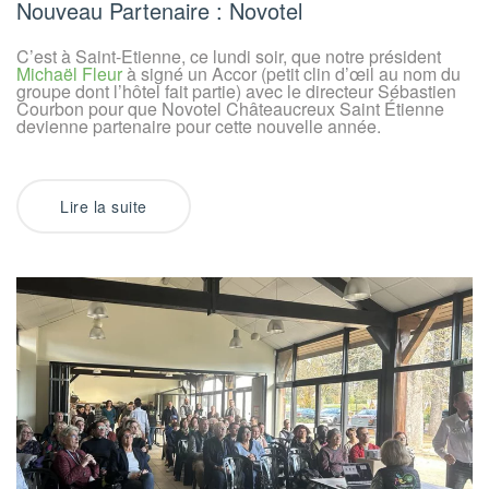
:
Nouveau Partenaire : Novotel
Novotel
C’est à Saint-Etienne, ce lundi soir, que notre président
Michaël Fleur
à signé un Accor (petit clin d’œil au nom du
groupe dont l’hôtel fait partie) avec le directeur Sébastien
Courbon pour que Novotel Châteaucreux Saint Étienne
devienne partenaire pour cette nouvelle année.
Lire la suite