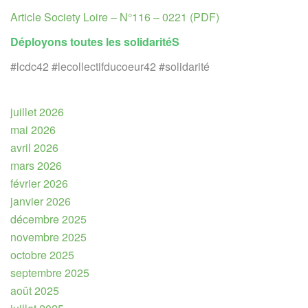
Article Society Loire – N°116 – 0221 (PDF)
Déployons toutes les solidaritéS
#lcdc42 #lecollectifducoeur42 #solidarité
juillet 2026
mai 2026
avril 2026
mars 2026
février 2026
janvier 2026
décembre 2025
novembre 2025
octobre 2025
septembre 2025
août 2025