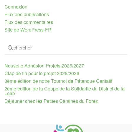
Connexion
Flux des publications
Flux des commentaires
Site de WordPress-FR
Nouvelle Adhésion Projets 2026/2027
Clap de fin pour le projet 2025/2026
3ème édition de notre Tournoi de Pétanque Caritatif
2ème édition de la Coupe de la Solidarité du District de la
Loire
Déjeuner chez les Petites Cantines du Forez