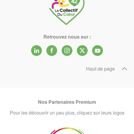
Retrouvez nous sur :
Haut de page
Nos Partenaires Premium
Pour les découvrir un peu plus, cliquez sur leurs logos