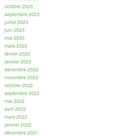
octobre 2023
septembre 2023
juillet 2023
juin 2023
mai 2023
mars 2023
février 2023
janvier 2023
décembre 2022
novembre 2022
octobre 2022
septembre 2022
mai 2022
avril 2022
mars 2022
janvier 2022
décembre 2021