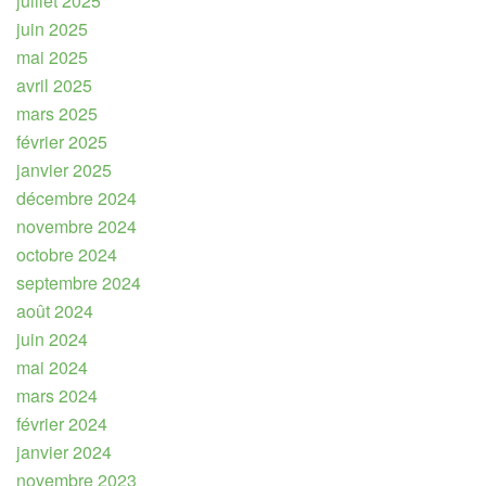
juillet 2025
juin 2025
mai 2025
avril 2025
mars 2025
février 2025
janvier 2025
décembre 2024
novembre 2024
octobre 2024
septembre 2024
août 2024
juin 2024
mai 2024
mars 2024
février 2024
janvier 2024
novembre 2023