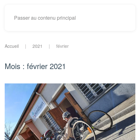
Passer au contenu principal
Accueil
2021
février
Mois :
février 2021