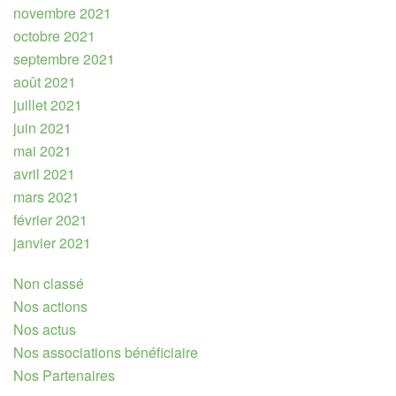
novembre 2021
octobre 2021
septembre 2021
août 2021
juillet 2021
juin 2021
mai 2021
avril 2021
mars 2021
février 2021
janvier 2021
Non classé
Nos actions
Nos actus
Nos associations bénéficiaire
Nos Partenaires