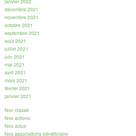
janvier 2022
décembre 2021
novembre 2021
octobre 2021
septembre 2021
août 2021
juillet 2021
juin 2021
mai 2021
avril 2021
mars 2021
février 2021
janvier 2021
Non classé
Nos actions
Nos actus
Nos associations bénéficiaire