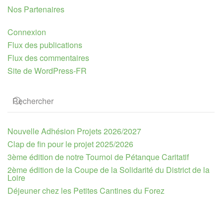
Nos Partenaires
Connexion
Flux des publications
Flux des commentaires
Site de WordPress-FR
Nouvelle Adhésion Projets 2026/2027
Clap de fin pour le projet 2025/2026
3ème édition de notre Tournoi de Pétanque Caritatif
2ème édition de la Coupe de la Solidarité du District de la
Loire
Déjeuner chez les Petites Cantines du Forez