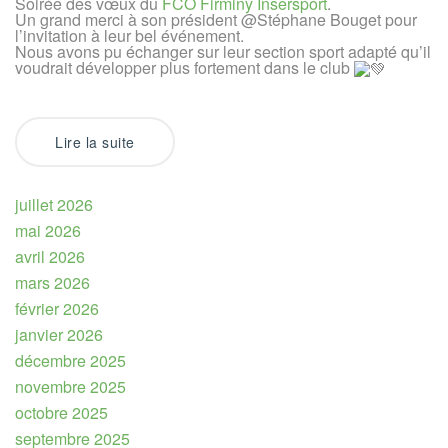
Soirée des vœux du
FCO Firminy Insersport
.
Un grand merci à son président @Stéphane Bouget pour
l’invitation à leur bel événement.
Nous avons pu échanger sur leur section sport adapté qu’il
voudrait développer plus fortement dans le club
Lire la suite
juillet 2026
mai 2026
avril 2026
mars 2026
février 2026
janvier 2026
décembre 2025
novembre 2025
octobre 2025
septembre 2025