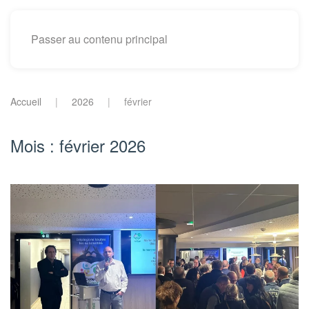
Passer au contenu principal
Accueil
2026
février
Mois :
février 2026