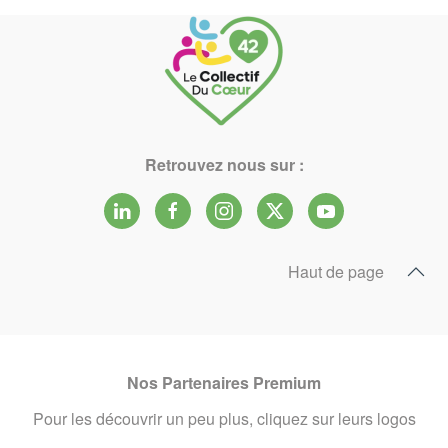
Retrouvez nous sur :
Haut de page
Nos Partenaires Premium
Pour les découvrir un peu plus, cliquez sur leurs logos