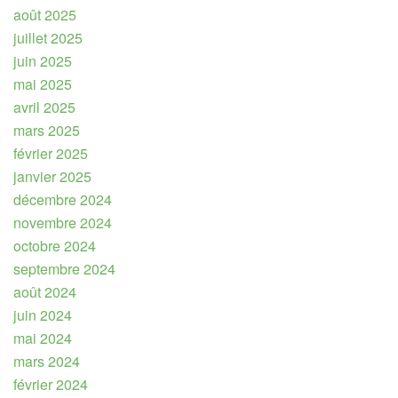
août 2025
juillet 2025
juin 2025
mai 2025
avril 2025
mars 2025
février 2025
janvier 2025
décembre 2024
novembre 2024
octobre 2024
septembre 2024
août 2024
juin 2024
mai 2024
mars 2024
février 2024