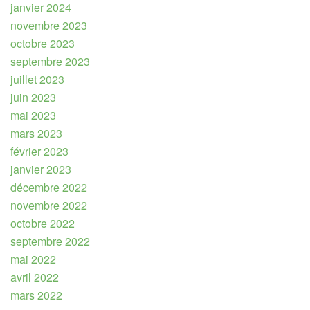
janvier 2024
novembre 2023
octobre 2023
septembre 2023
juillet 2023
juin 2023
mai 2023
mars 2023
février 2023
janvier 2023
décembre 2022
novembre 2022
octobre 2022
septembre 2022
mai 2022
avril 2022
mars 2022