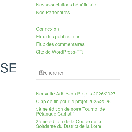
Nos associations bénéficiaire
Nos Partenaires
Connexion
Flux des publications
Flux des commentaires
Site de WordPress-FR
ASSE
Nouvelle Adhésion Projets 2026/2027
Clap de fin pour le projet 2025/2026
3ème édition de notre Tournoi de
Pétanque Caritatif
2ème édition de la Coupe de la
Solidarité du District de la Loire