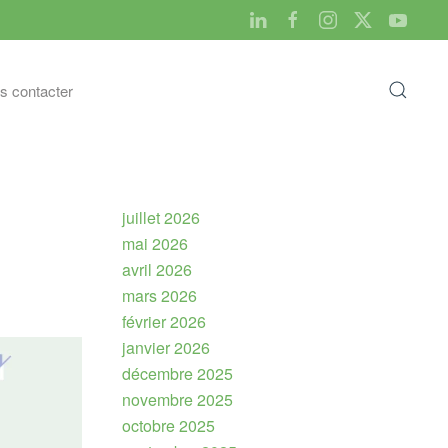
s contacter
juillet 2026
mai 2026
avril 2026
mars 2026
février 2026
janvier 2026
décembre 2025
novembre 2025
octobre 2025