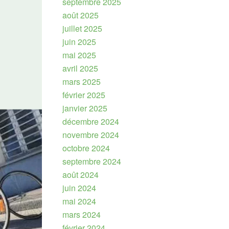
septembre 2025
août 2025
juillet 2025
juin 2025
mai 2025
avril 2025
mars 2025
février 2025
janvier 2025
décembre 2024
novembre 2024
octobre 2024
septembre 2024
août 2024
juin 2024
mai 2024
mars 2024
février 2024