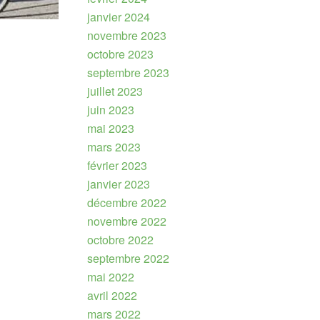
janvier 2024
novembre 2023
octobre 2023
septembre 2023
juillet 2023
juin 2023
mai 2023
mars 2023
février 2023
janvier 2023
décembre 2022
novembre 2022
octobre 2022
septembre 2022
mai 2022
avril 2022
mars 2022