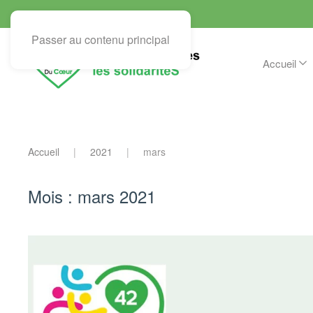
Passer au contenu principal
Accueil
Accueil
2021
mars
Mois :
mars 2021