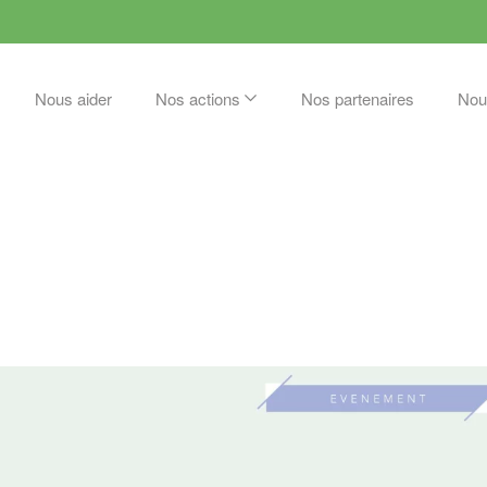
Nous aider
Nos actions
Nos partenaires
Nou