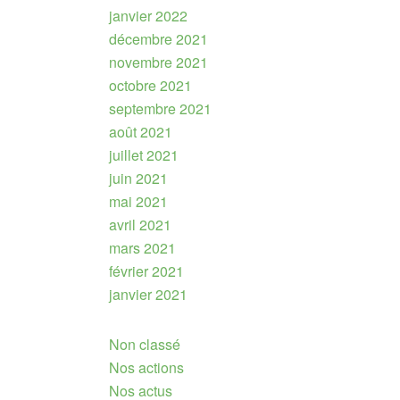
janvier 2022
décembre 2021
novembre 2021
octobre 2021
septembre 2021
août 2021
juillet 2021
juin 2021
mai 2021
avril 2021
mars 2021
février 2021
janvier 2021
Non classé
Nos actions
Nos actus