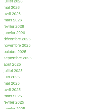
juillet 2026
mai 2026
avril 2026
mars 2026
février 2026
janvier 2026
décembre 2025
novembre 2025
octobre 2025
septembre 2025
août 2025
juillet 2025
juin 2025
mai 2025
avril 2025
mars 2025
février 2025
janvier 2025