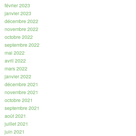
février 2023
janvier 2023
décembre 2022
novembre 2022
octobre 2022
septembre 2022
mai 2022
avril 2022
mars 2022
janvier 2022
décembre 2021
novembre 2021
octobre 2021
septembre 2021
août 2021
juillet 2021
juin 2021