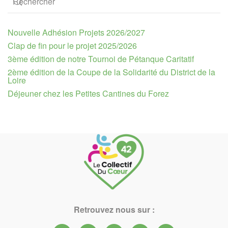
Nouvelle Adhésion Projets 2026/2027
Clap de fin pour le projet 2025/2026
3ème édition de notre Tournoi de Pétanque Caritatif
2ème édition de la Coupe de la Solidarité du District de la
Loire
Déjeuner chez les Petites Cantines du Forez
Retrouvez nous sur :