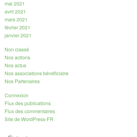
mai 2021
avril 2021
mars 2021
février 2021
janvier 2021
Non classé
Nos actions
Nos actus
Nos associations bénéficiaire
Nos Partenaires
Connexion
Flux des publications
Flux des commentaires
Site de WordPress-FR