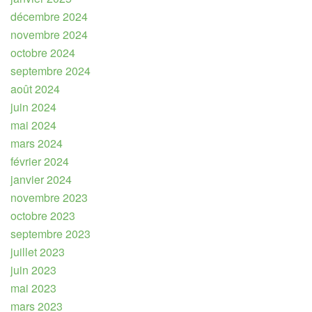
décembre 2024
novembre 2024
octobre 2024
septembre 2024
août 2024
juin 2024
mai 2024
mars 2024
février 2024
janvier 2024
novembre 2023
octobre 2023
septembre 2023
juillet 2023
juin 2023
mai 2023
mars 2023