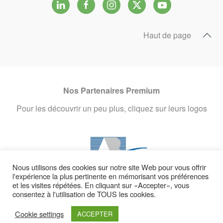
Haut de page
Nos Partenaires Premium
Pour les découvrir un peu plus, cliquez sur leurs logos
Nous utilisons des cookies sur notre site Web pour vous offrir
l'expérience la plus pertinente en mémorisant vos préférences
et les visites répétées. En cliquant sur «Accepter», vous
consentez à l'utilisation de TOUS les cookies.
Cookie settings
ACCEPTER