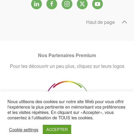
Haut de page
Nos Partenaires Premium
Pour les découvrir un peu plus, cliquez sur leurs logos
Nous utilisons des cookies sur notre site Web pour vous offrir
l'expérience la plus pertinente en mémorisant vos préférences
et les visites répétées. En cliquant sur «Accepter», vous
consentez à l'utilisation de TOUS les cookies.
Cookie settings
ACCEPTER