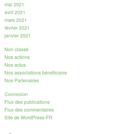
mai 2021
avril 2021
mars 2021
février 2021
janvier 2021
Non classé
Nos actions
Nos actus
Nos associations bénéficiaire
Nos Partenaires
Connexion
Flux des publications
Flux des commentaires
Site de WordPress-FR