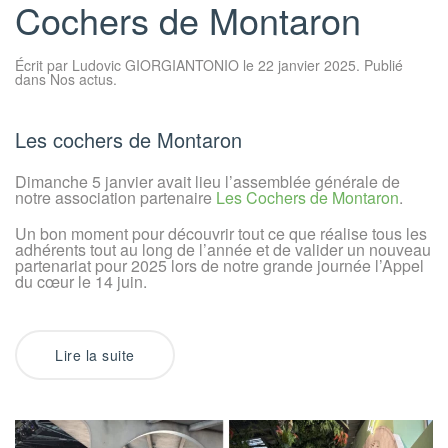
Cochers de Montaron
Écrit par
Ludovic GIORGIANTONIO
le
22 janvier 2025
. Publié
dans
Nos actus
.
Les cochers de Montaron
Dimanche 5 janvier avait lieu l’assemblée générale de
notre association partenaire
Les Cochers de Montaron
.
Un bon moment pour découvrir tout ce que réalise tous les
adhérents tout au long de l’année et de valider un nouveau
partenariat pour 2025 lors de notre grande journée l’Appel
du cœur le 14 juin.
Lire la suite