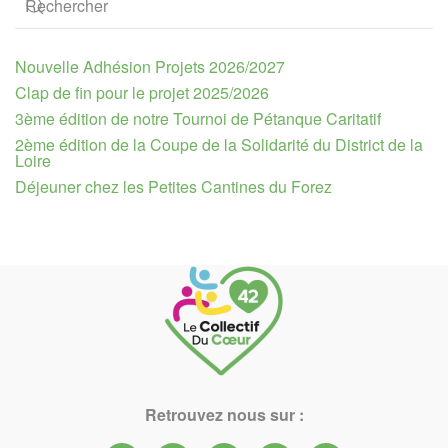
Nouvelle Adhésion Projets 2026/2027
Clap de fin pour le projet 2025/2026
3ème édition de notre Tournoi de Pétanque Caritatif
2ème édition de la Coupe de la Solidarité du District de la
Loire
Déjeuner chez les Petites Cantines du Forez
Retrouvez nous sur :