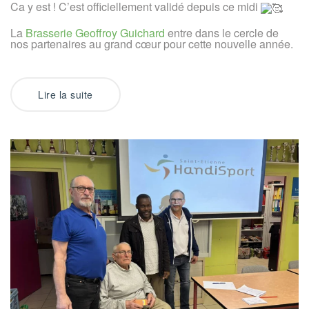
Ca y est ! C’est officiellement validé depuis ce midi
La
Brasserie Geoffroy Guichard
entre dans le cercle de
nos partenaires au grand cœur pour cette nouvelle année.
Lire la suite