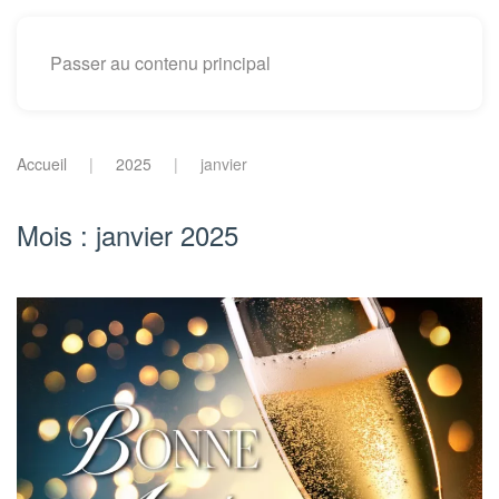
Passer au contenu principal
Accueil
2025
janvier
Mois :
janvier 2025