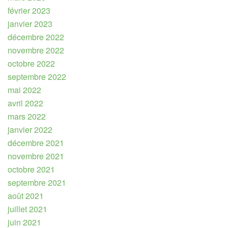
février 2023
janvier 2023
décembre 2022
novembre 2022
octobre 2022
septembre 2022
mai 2022
avril 2022
mars 2022
janvier 2022
décembre 2021
novembre 2021
octobre 2021
septembre 2021
août 2021
juillet 2021
juin 2021