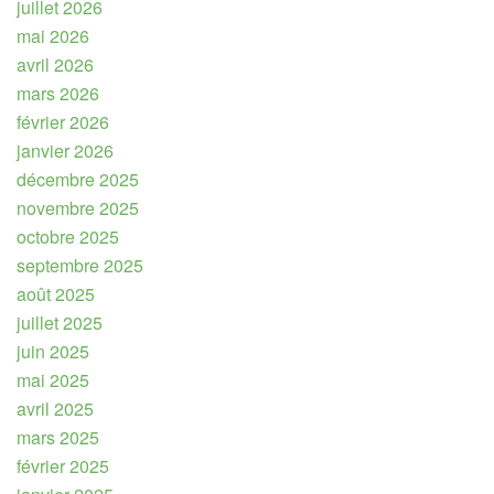
juillet 2026
mai 2026
avril 2026
mars 2026
février 2026
janvier 2026
décembre 2025
novembre 2025
octobre 2025
septembre 2025
août 2025
juillet 2025
juin 2025
mai 2025
avril 2025
mars 2025
février 2025