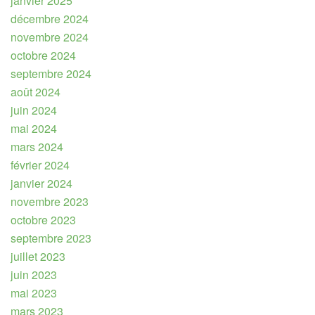
janvier 2025
décembre 2024
novembre 2024
octobre 2024
septembre 2024
août 2024
juin 2024
mai 2024
mars 2024
février 2024
janvier 2024
novembre 2023
octobre 2023
septembre 2023
juillet 2023
juin 2023
mai 2023
mars 2023