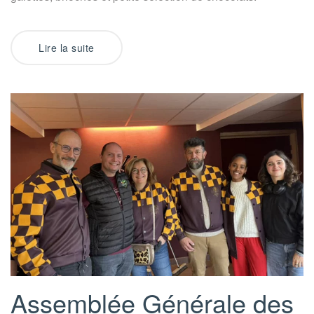
Lire la suite
Assemblée Générale des