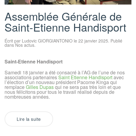
Assemblée Générale de
Saint-Etienne Handisport
Écrit par
Ludovic GIORGIANTONIO
le
22 janvier 2025
. Publié
dans
Nos actus
.
Saint-Etienne Handisport
Samedi 18 janvier a été consacré à l’AG de l’une de nos
associations partenaires
Saint Etienne Handisport
avec
l’élection d’un nouveau président Pacome Kinga qui
remplace
Gilles Dupas
qui ne sera pas très loin et que
nous félicitons pour tous le travail réalisé depuis de
nombreuses années.
Lire la suite