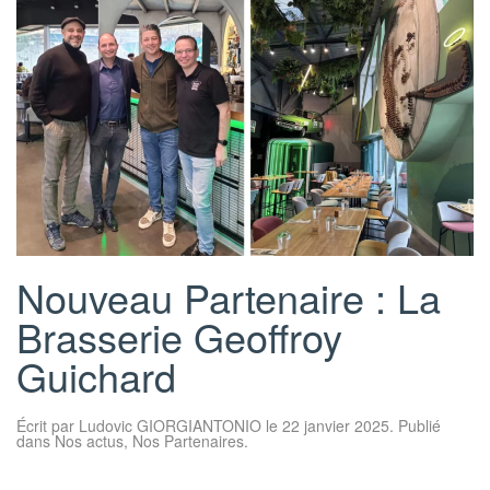
Nouveau Partenaire : La
Brasserie Geoffroy
Guichard
Écrit par
Ludovic GIORGIANTONIO
le
22 janvier 2025
. Publié
dans
Nos actus
,
Nos Partenaires
.