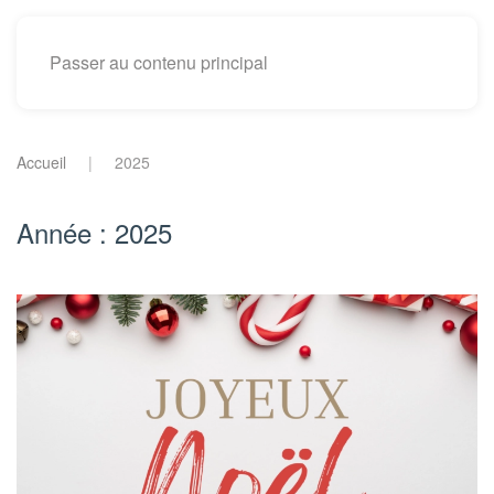
Passer au contenu principal
Accueil
2025
Année :
2025