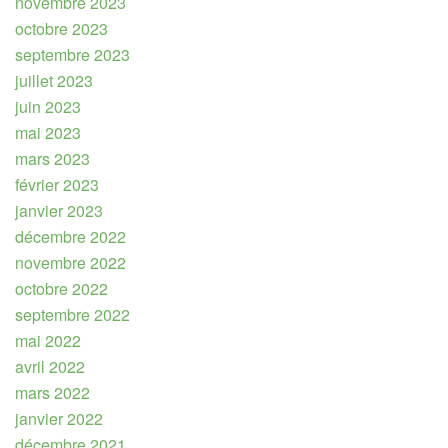
novembre 2023
octobre 2023
septembre 2023
juillet 2023
juin 2023
mai 2023
mars 2023
février 2023
janvier 2023
décembre 2022
novembre 2022
octobre 2022
septembre 2022
mai 2022
avril 2022
mars 2022
janvier 2022
décembre 2021