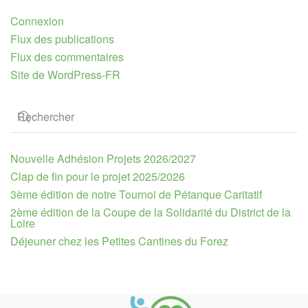
Connexion
Flux des publications
Flux des commentaires
Site de WordPress-FR
Nouvelle Adhésion Projets 2026/2027
Clap de fin pour le projet 2025/2026
3ème édition de notre Tournoi de Pétanque Caritatif
2ème édition de la Coupe de la Solidarité du District de la
Loire
Déjeuner chez les Petites Cantines du Forez