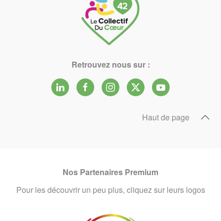
Retrouvez nous sur :
Haut de page
Nos Partenaires Premium
Pour les découvrir un peu plus, cliquez sur leurs logos