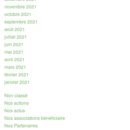
novembre 2021
octobre 2021
septembre 2021
août 2021
juillet 2021
juin 2021
mai 2021
avril 2021
mars 2021
février 2021
janvier 2021
Non classé
Nos actions
Nos actus
Nos associations bénéficiaire
Nos Partenaires