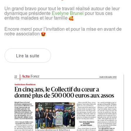
Un grand bravo pour tout le travail réalisé autour de leur
dynamique présidente
Evelyne Brunel
pour tous ces
enfants malades et leur famille
Encore merci pour l’invitation et pour la mise en avant de
notre association
Lire la suite