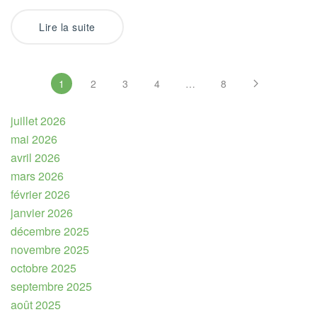
Lire la suite
1
2
3
4
…
8
juillet 2026
mai 2026
avril 2026
mars 2026
février 2026
janvier 2026
décembre 2025
novembre 2025
octobre 2025
septembre 2025
août 2025