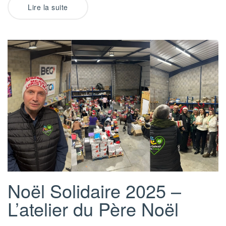
Lire la suite
Noël Solidaire 2025 –
L’atelier du Père Noël