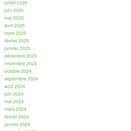
juillet 2025
juin 2025
mai 2025
avril 2025
mars 2025
février 2025
janvier 2025
décembre 2024
novembre 2024
octobre 2024
septembre 2024
août 2024
juin 2024
mai 2024
mars 2024
février 2024
janvier 2024