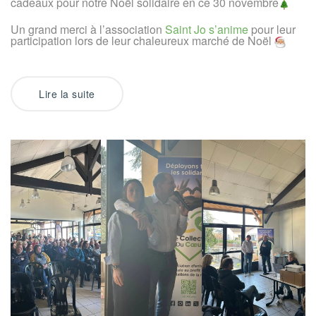
cadeaux pour notre Noël solidaire en ce 30 novembre
Un grand merci à l’association
Saint Jo s’anime
pour leur
participation lors de leur chaleureux marché de Noël
Lire la suite