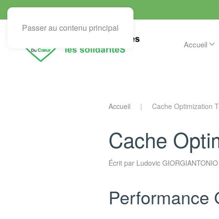
Passer au contenu principal
Accueil
Accueil
Cache Optimization T
Cache Optim
Écrit par
Ludovic GIORGIANTONIO
Performance 