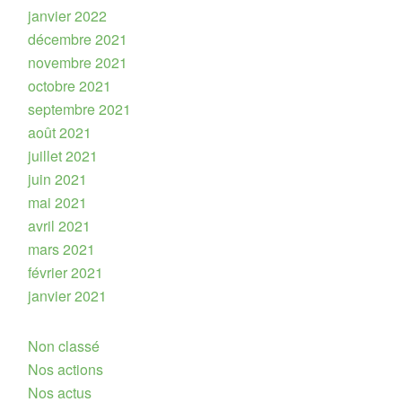
janvier 2022
décembre 2021
novembre 2021
octobre 2021
septembre 2021
août 2021
juillet 2021
juin 2021
mai 2021
avril 2021
mars 2021
février 2021
janvier 2021
Non classé
Nos actions
Nos actus