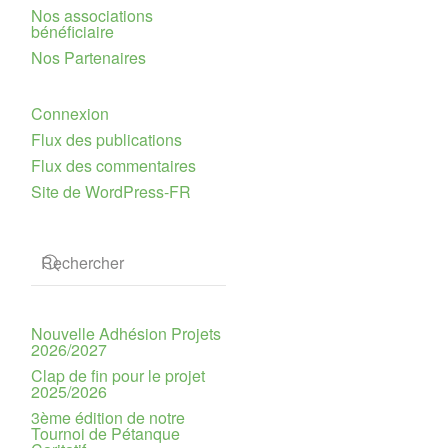
Nos associations
bénéficiaire
Nos Partenaires
Connexion
Flux des publications
Flux des commentaires
Site de WordPress-FR
Nouvelle Adhésion Projets
2026/2027
Clap de fin pour le projet
2025/2026
3ème édition de notre
Tournoi de Pétanque