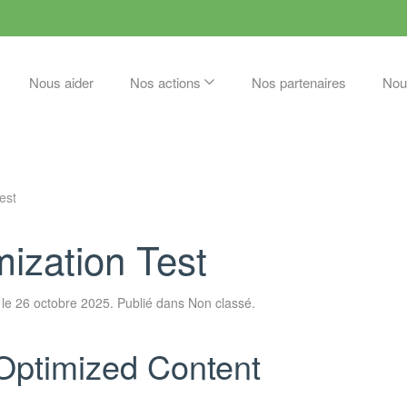
Nous aider
Nos actions
Nos partenaires
Nou
est
ization Test
le
26 octobre 2025
. Publié dans Non classé.
Optimized Content