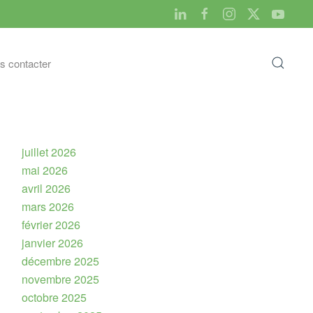
s contacter
juillet 2026
mai 2026
avril 2026
mars 2026
février 2026
janvier 2026
décembre 2025
novembre 2025
octobre 2025