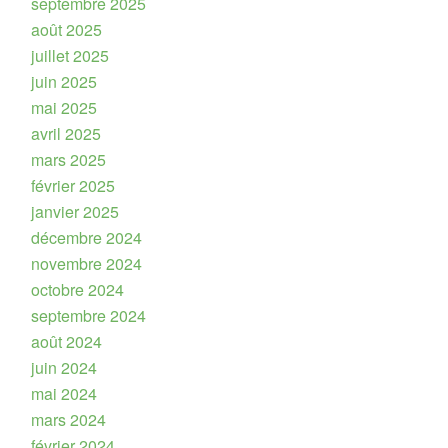
septembre 2025
août 2025
juillet 2025
juin 2025
mai 2025
avril 2025
mars 2025
février 2025
janvier 2025
décembre 2024
novembre 2024
octobre 2024
septembre 2024
août 2024
juin 2024
mai 2024
mars 2024
février 2024