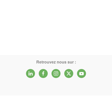
Retrouvez nous sur :