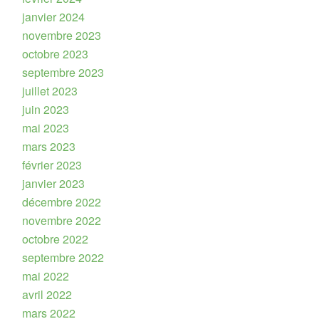
janvier 2024
novembre 2023
octobre 2023
septembre 2023
juillet 2023
juin 2023
mai 2023
mars 2023
février 2023
janvier 2023
décembre 2022
novembre 2022
octobre 2022
septembre 2022
mai 2022
avril 2022
mars 2022