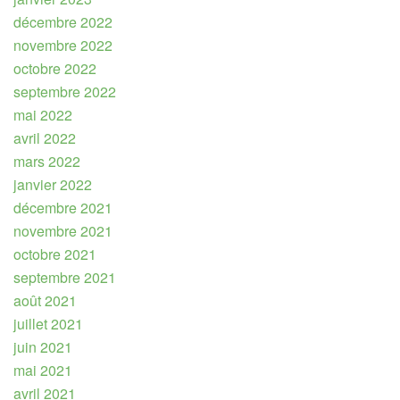
décembre 2022
novembre 2022
octobre 2022
septembre 2022
mai 2022
avril 2022
mars 2022
janvier 2022
décembre 2021
novembre 2021
octobre 2021
septembre 2021
août 2021
juillet 2021
juin 2021
mai 2021
avril 2021