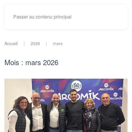
Passer au contenu principal
Accueil
2026
mars
Mois :
mars 2026