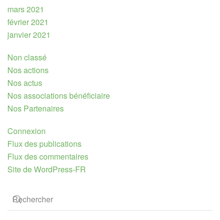
mars 2021
février 2021
janvier 2021
Non classé
Nos actions
Nos actus
Nos associations bénéficiaire
Nos Partenaires
Connexion
Flux des publications
Flux des commentaires
Site de WordPress-FR