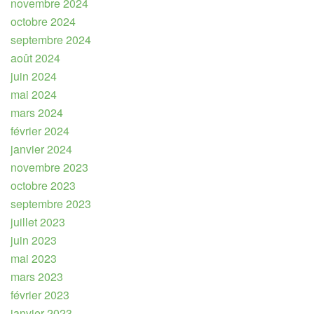
novembre 2024
octobre 2024
septembre 2024
août 2024
juin 2024
mai 2024
mars 2024
février 2024
janvier 2024
novembre 2023
octobre 2023
septembre 2023
juillet 2023
juin 2023
mai 2023
mars 2023
février 2023
janvier 2023