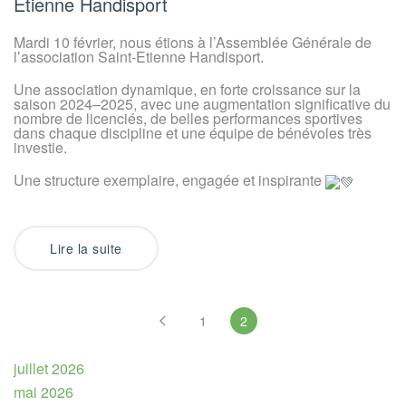
Etienne Handisport
Mardi 10 février, nous étions à l’Assemblée Générale de
l’association Saint-Etienne Handisport.
Une association dynamique, en forte croissance sur la
saison 2024–2025, avec une augmentation significative du
nombre de licenciés, de belles performances sportives
dans chaque discipline et une équipe de bénévoles très
investie.
Une structure exemplaire, engagée et inspirante
Lire la suite
1
2
juillet 2026
mai 2026