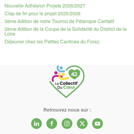
Nouvelle Adhésion Projets 2026/2027
Clap de fin pour le projet 2025/2026
3ème édition de notre Tournoi de Pétanque Caritatif
2ème édition de la Coupe de la Solidarité du District de la
Loire
Déjeuner chez les Petites Cantines du Forez
Retrouvez nous sur :