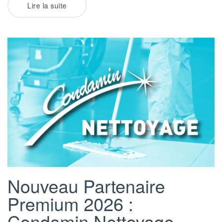
Lire la suite
Nouveau Partenaire
Premium 2026 :
Condamin Nettoyage