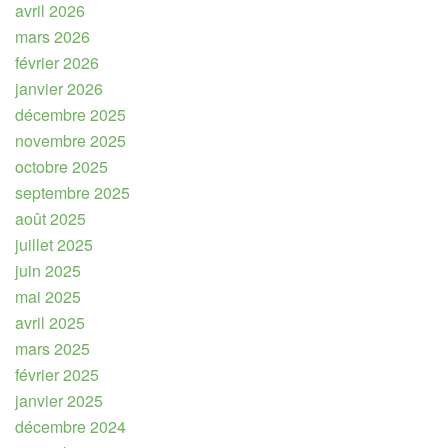
avril 2026
mars 2026
février 2026
janvier 2026
décembre 2025
novembre 2025
octobre 2025
septembre 2025
août 2025
juillet 2025
juin 2025
mai 2025
avril 2025
mars 2025
février 2025
janvier 2025
décembre 2024