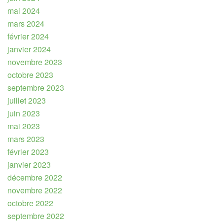
mai 2024
mars 2024
février 2024
janvier 2024
novembre 2023
octobre 2023
septembre 2023
juillet 2023
juin 2023
mai 2023
mars 2023
février 2023
janvier 2023
décembre 2022
novembre 2022
octobre 2022
septembre 2022