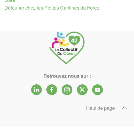
Déjeuner chez les Petites Cantines du Forez
Retrouvez nous sur :
Haut de page