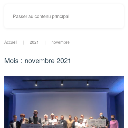
Passer au contenu principal
Accueil
2021
novembre
Mois :
novembre 2021