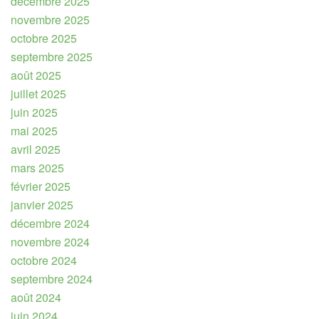
décembre 2025
novembre 2025
octobre 2025
septembre 2025
août 2025
juillet 2025
juin 2025
mai 2025
avril 2025
mars 2025
février 2025
janvier 2025
décembre 2024
novembre 2024
octobre 2024
septembre 2024
août 2024
juin 2024