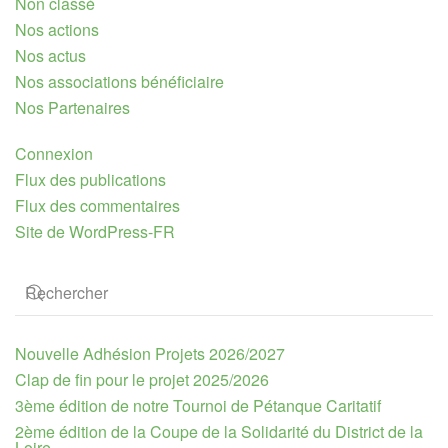
Non classé
Nos actions
Nos actus
Nos associations bénéficiaire
Nos Partenaires
Connexion
Flux des publications
Flux des commentaires
Site de WordPress-FR
Nouvelle Adhésion Projets 2026/2027
Clap de fin pour le projet 2025/2026
3ème édition de notre Tournoi de Pétanque Caritatif
2ème édition de la Coupe de la Solidarité du District de la
Loire