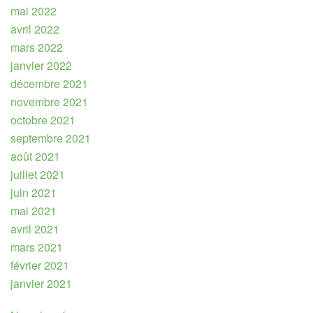
mai 2022
avril 2022
mars 2022
janvier 2022
décembre 2021
novembre 2021
octobre 2021
septembre 2021
août 2021
juillet 2021
juin 2021
mai 2021
avril 2021
mars 2021
février 2021
janvier 2021