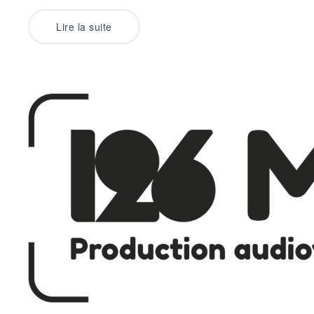
Lire la suite