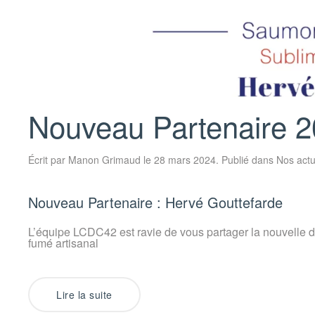
Nouveau Partenaire 2
Écrit par
Manon Grimaud
le
28 mars 2024
. Publié dans
Nos act
Nouveau Partenaire : Hervé Gouttefarde
L’équipe LCDC42 est ravie de vous partager la nouvelle 
fumé artisanal
Lire la suite