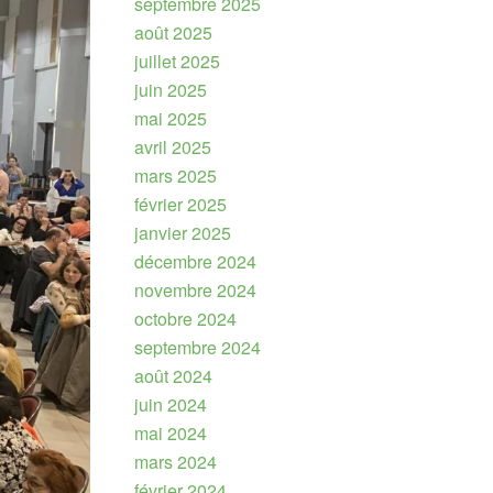
septembre 2025
août 2025
juillet 2025
juin 2025
mai 2025
avril 2025
mars 2025
février 2025
janvier 2025
décembre 2024
novembre 2024
octobre 2024
septembre 2024
août 2024
juin 2024
mai 2024
mars 2024
février 2024