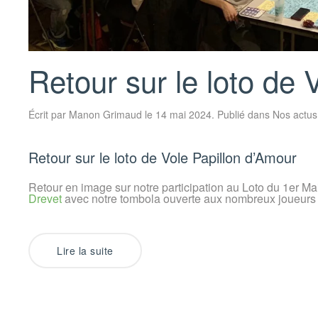
Retour sur le loto de 
Écrit par
Manon Grimaud
le
14 mai 2024
. Publié dans
Nos actus
Retour sur le loto de Vole Papillon d’Amour
Retour en image sur notre participation au Loto du 1er Ma
Drevet
avec notre tombola ouverte aux nombreux joueurs 
Lire la suite