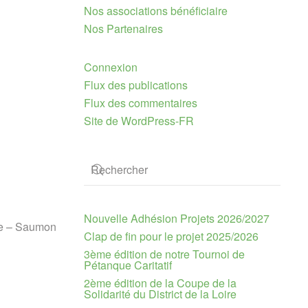
Nos associations bénéficiaire
Nos Partenaires
Connexion
Flux des publications
Flux des commentaires
Site de WordPress-FR
Nouvelle Adhésion Projets 2026/2027
rde – Saumon
Clap de fin pour le projet 2025/2026
3ème édition de notre Tournoi de
Pétanque Caritatif
2ème édition de la Coupe de la
Solidarité du District de la Loire