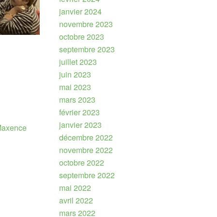
janvier 2024
novembre 2023
octobre 2023
septembre 2023
juillet 2023
juin 2023
mai 2023
mars 2023
février 2023
janvier 2023
axence
décembre 2022
novembre 2022
octobre 2022
septembre 2022
mai 2022
avril 2022
mars 2022