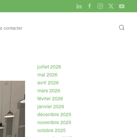
s contacter
juillet 2026
mai 2026
avril 2026
mars 2026
février 2026
janvier 2026
décembre 2025
novembre 2025
octobre 2025