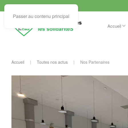
Passer au contenu principal
Accueil
Accueil
Toutes nos actus
Nos Partenaires