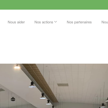
Nous aider
Nos actions
Nos partenaires
Nou