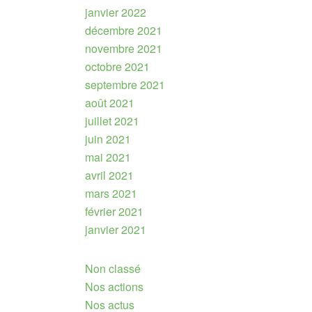
janvier 2022
décembre 2021
novembre 2021
octobre 2021
septembre 2021
août 2021
juillet 2021
juin 2021
mai 2021
avril 2021
mars 2021
février 2021
janvier 2021
Non classé
Nos actions
Nos actus