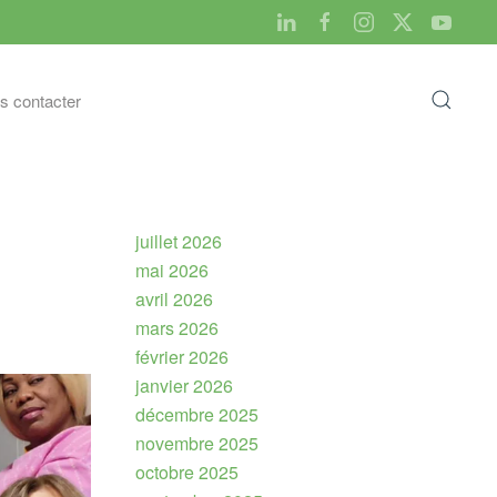
s contacter
juillet 2026
mai 2026
avril 2026
mars 2026
février 2026
janvier 2026
décembre 2025
novembre 2025
octobre 2025