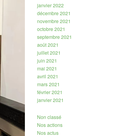
janvier 2022
décembre 2021
novembre 2021
octobre 2021
septembre 2021
août 2021
juillet 2021
juin 2021
mai 2021
avril 2021
mars 2021
février 2021
janvier 2021
Non classé
Nos actions
Nos actus