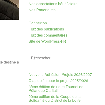
Nos associations bénéficiaire
Nos Partenaires
Connexion
Flux des publications
Flux des commentaires
Site de WordPress-FR
ge destiné à
Nouvelle Adhésion Projets 2026/2027
Clap de fin pour le projet 2025/2026
3ème édition de notre Tournoi de
Pétanque Caritatif
2ème édition de la Coupe de la
Solidarité du District de la Loire