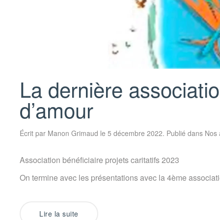
La dernière associatio
d’amour
Écrit par
Manon Grimaud
le
5 décembre 2022
. Publié dans
Nos 
Association bénéficiaire projets caritatifs 2023
On termine avec les présentations avec la 4ème associati
Lire la suite