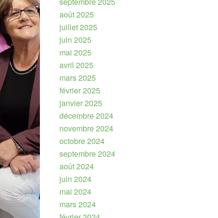
septembre 2025
août 2025
juillet 2025
juin 2025
mai 2025
avril 2025
mars 2025
février 2025
janvier 2025
décembre 2024
novembre 2024
octobre 2024
septembre 2024
août 2024
juin 2024
mai 2024
mars 2024
février 2024