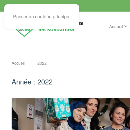
Passer au contenu principal
Accueil
Accueil
2022
Année :
2022