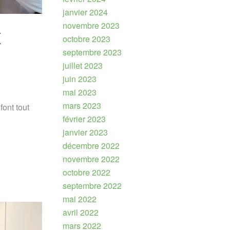
janvier 2024
novembre 2023
x
octobre 2023
septembre 2023
juillet 2023
juin 2023
mai 2023
mars 2023
font tout
février 2023
janvier 2023
décembre 2022
novembre 2022
octobre 2022
septembre 2022
mai 2022
avril 2022
mars 2022