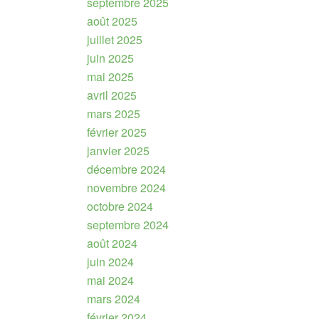
septembre 2025
août 2025
juillet 2025
juin 2025
mai 2025
avril 2025
mars 2025
février 2025
janvier 2025
décembre 2024
novembre 2024
octobre 2024
septembre 2024
août 2024
juin 2024
mai 2024
mars 2024
février 2024