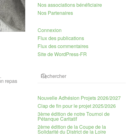
Nos associations bénéficiaire
Nos Partenaires
Connexion
Flux des publications
Flux des commentaires
Site de WordPress-FR
d.
un repas
Nouvelle Adhésion Projets 2026/2027
Clap de fin pour le projet 2025/2026
3ème édition de notre Tournoi de
Pétanque Caritatif
2ème édition de la Coupe de la
Solidarité du District de la Loire