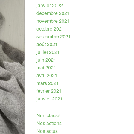
janvier 2022
décembre 2021
novembre 2021
octobre 2021
septembre 2021
août 2021
juillet 2021
juin 2021
mai 2021
avril 2021
mars 2021
février 2021
janvier 2021
Non classé
Nos actions
Nos actus