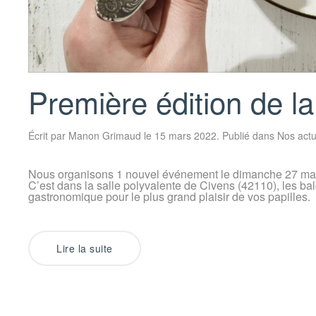
Première édition de l
Écrit par
Manon Grimaud
le
15 mars 2022
. Publié dans
Nos act
Nous organisons 1 nouvel événement le dimanche 27 mars 
C’est dans la salle polyvalente de Civens (42110), les ba
gastronomique pour le plus grand plaisir de vos papilles.
Lire la suite