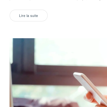
Lire la suite