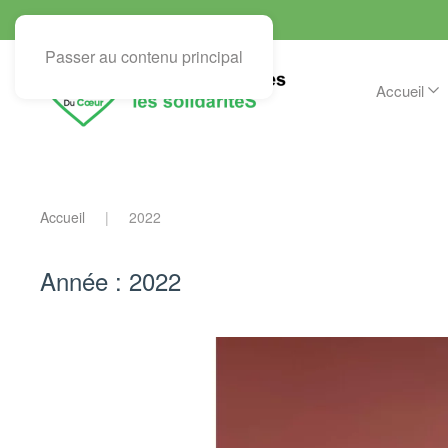
Passer au contenu principal
Accueil
Accueil
2022
Année :
2022