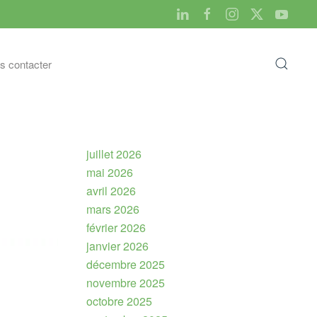
s contacter
juillet 2026
mai 2026
avril 2026
mars 2026
février 2026
janvier 2026
décembre 2025
novembre 2025
octobre 2025