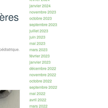
janvier 2024
novembre 2023
ères
octobre 2023
septembre 2023
juillet 2023
juin 2023
mai 2023
pédiatrique.
mars 2023
février 2023
janvier 2023
décembre 2022
novembre 2022
octobre 2022
septembre 2022
mai 2022
avril 2022
mars 2022